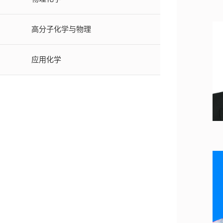
高分子化学与物理
应用化学