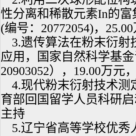
性分离和稀散元素In的
(编号：20772054)，25.0
3.遗传算法在粉末衍
应用，国家自然科学基金
20903052），19.00万元，
4.现代粉末衍射技术
育部回国留学人员科研启动基金
主持
5.辽宁省高等学校优秀