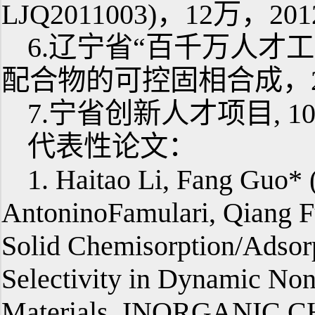
LJQ2011003)，12万，201
6.辽宁省“百千万人才
配合物的可控固相合成，2万，2
7.宁省创新人才项目, 10万
代表性论文：
1. Haitao Li, Fang Guo
AntoninoFamulari, Qiang F
Solid Chemisorption/Adso
Selectivity in Dynamic No
Materials, INORGANIC C