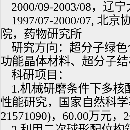
2000/09-2003/0
1997/07-2000/0
院，药物研究所
研究方向：超分子绿色
功能晶体材料、超分子结
科研项目：
1.机械研磨条件下多
性能研究，国家自然科学
21571090)，60.00万元，2
2.利用二次球形配位