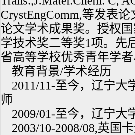
Trans.,J.Mater.Chem. C, A
CrystEngComm,等
论文学术成果奖。授权国
学技术奖二等奖1项。先
省高等学校优秀青年学者
教育背景/学术经历
2011/11-至今，辽
师
2009/01-至今，辽
2003/10-2008/08