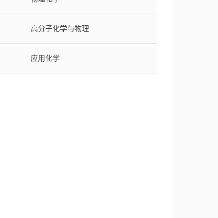
高分子化学与物理
应用化学