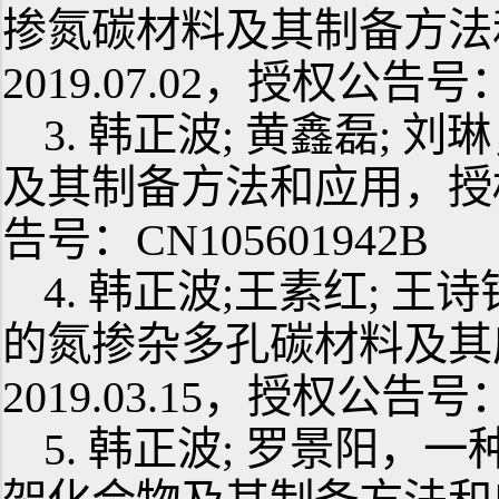
掺氮碳材料及其制备方法
2019.07.02，授权公告号：
3. 韩正波; 黄鑫磊; 
及其制备方法和应用，授权公
告号：CN105601942B
4. 韩正波;王素红; 
的氮掺杂多孔碳材料及其
2019.03.15，授权公告号：
5. 韩正波; 罗景阳