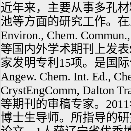
近年来，主要从事多孔材
池等方面的研究工作。在J. Mater
Environ., Chem. Commun., 
等国内外学术期刊上发表SC
家发明专利15项。是国际化学杂志
Angew. Chem. Int. Ed., Ch
CrystEngComm, Dalton Tran
等期刊的审稿专家。201
博士生导师。所指导的研