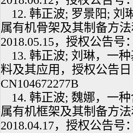
12. 韩正波; 罗景阳;
属有机骨架及其制备方法
2018.05.15，授权公告号：
13. 韩正波; 刘琳
料及其应用，授权公告日：2
CN104672277B
14. 韩正波; 魏娜
属有机框架及其制备方法
2018.04.17，授权公告号：