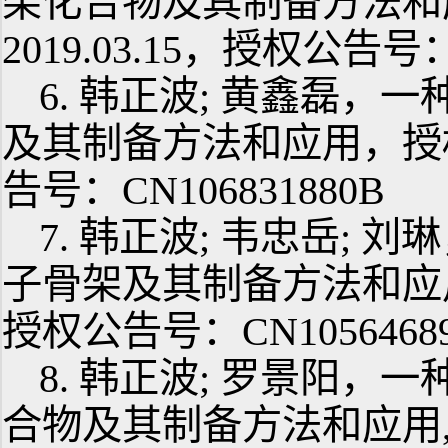
架化合物及其制备方法和
2019.03.15，授权公告号：
6. 韩正波; 黄鑫磊，
及其制备方法和应用，授权公
告号：CN106831880B
7. 韩正波; 韦忠岳;
子骨架及其制备方法和应用，
授权公告号：CN1056468
8. 韩正波; 罗景阳
合物及其制备方法和应用,授