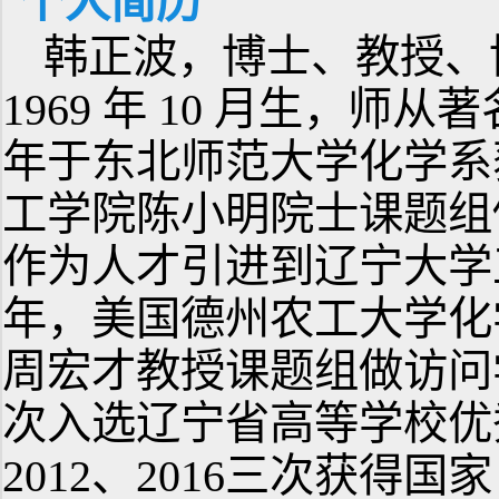
个人简历
韩正波，博士、教授、
1969 年 10 月生，师
年于东北师范大学化学系
工学院陈小明院士课题组做
作为人才引进到辽宁大学工作
年，美国德州农工大学化学系（T
周宏才教授课题组做访问学者
次入选辽宁省高等学校优秀
2012、2016三次获得