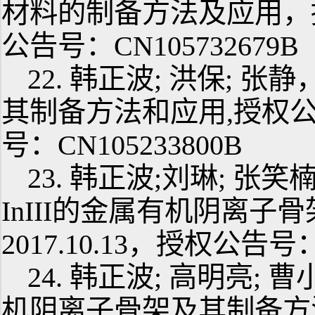
材料的制备方法及应用，授权
公告号：CN105732679B
22. 韩正波; 洪保; 
其制备方法和应用,授权公告日
号：CN105233800B
23. 韩正波;刘琳; 张
InIII的金属有机阴离
2017.10.13，授权公告号：
24. 韩正波; 高明亮
机阴离子骨架及其制备方