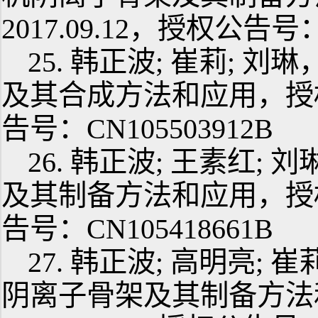
2017.09.12，授权公告号：
25. 韩正波; 崔莉; 
及其合成方法和应用，授权公
告号：CN105503912B
26. 韩正波; 王素红
及其制备方法和应用，授权公
告号：CN105418661B
27. 韩正波; 高明亮
阴离子骨架及其制备方法