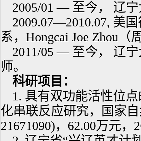
2005/01 — 至今，
2009.07—2010.0
系，Hongcai Joe Z
2011/05 — 至今
师。
科研项目：
1. 具有双功能活性位
化串联反应研究，国家自
21671090)，62.00万元，2
2. 辽宁省“兴辽英才