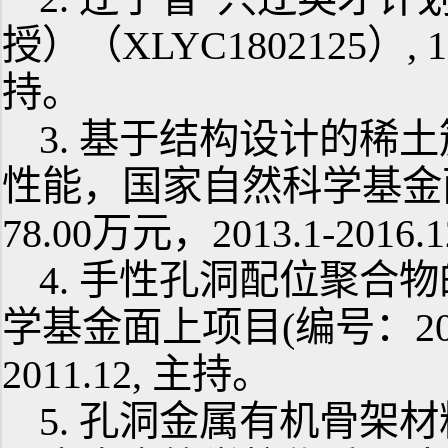
授）（XLYC1802125）, 1
持。
3. 基于结构设计的稀
性能，国家自然科学基金面上
78.00万元，2013.1-201
4. 手性孔洞配位聚合
学基金面上项目(编号：208710
2011.12, 主持。
5. 孔洞金属有机骨架