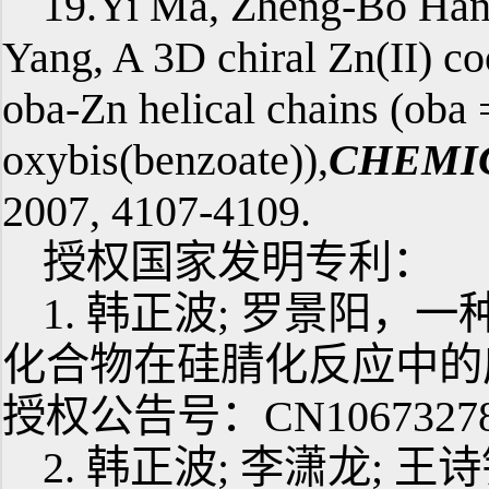
19.Yi Ma, Zheng-Bo Ha
Yang, A 3D chiral Zn(II) co
oba-Zn helical chains (oba 
oxybis(benzoate)),
CHEMI
2007, 4107-4109.
授权国家发明专利：
1. 韩正波; 罗景阳
化合物在硅腈化反应中的应用
授权公告号：CN1067327
2. 韩正波; 李潇龙;