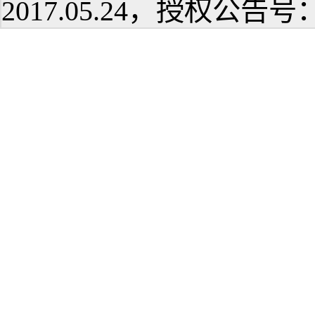
2017.05.24，授权公告号：