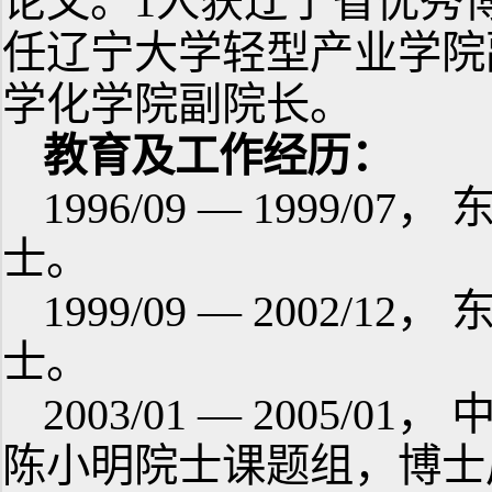
论文。1人获辽宁省优秀博
任辽宁大学轻型产业学院副
学化学院副院长。
教育及工作经历：
1996/09 — 1999
士。
1999/09 — 2002
士。
2003/01 — 2005
陈小明院士课题组，博士