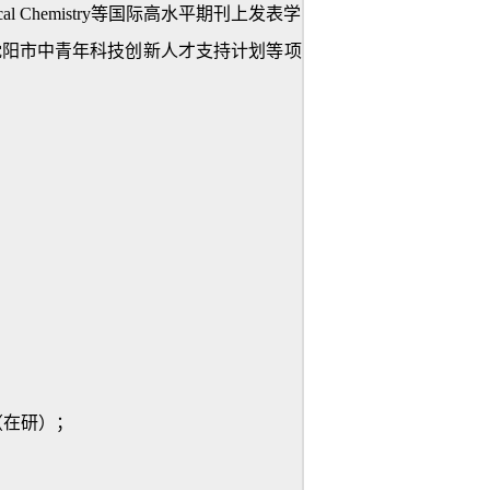
Chemistry等国际高水平期刊上发表学
沈阳市中青年科技创新人才支持计划等项
（在研）；
；