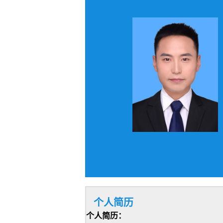
个人简历
个人简历：