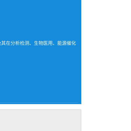
及其在分析检测、生物医用、能源催化