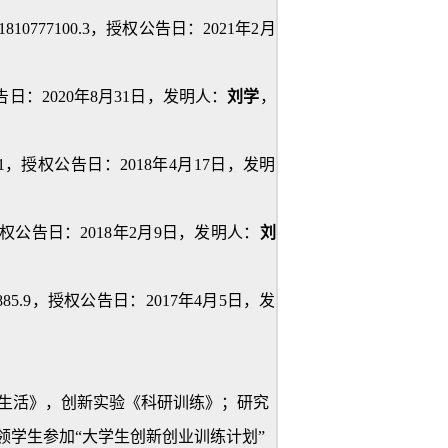
77100.3，授权公告日：2021年2月
日：2020年8月31日，发明人：
刘学
，
1，授权公告日：2018年4月17日，发明
权公告日：2018年2月9日，发明人：
刘
5.9，授权公告日：2017年4月5日，发
生活》，创新实验《科研训练》；研究
领学生参加“大学生创新创业训练计划”