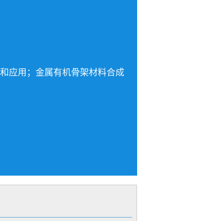
和应用；金属有机骨架材料合成