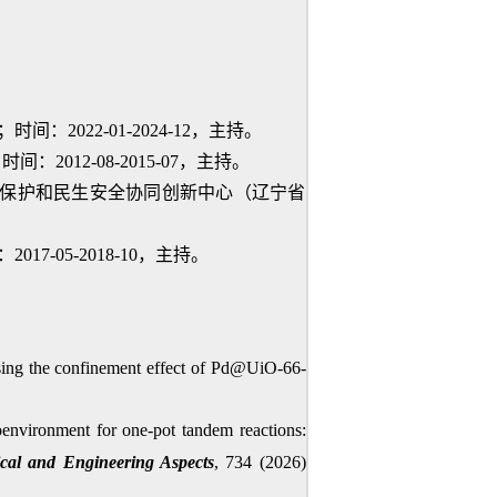
022-01-2024-12，主持。
12-08-2015-07，主持。
境保护和民生安全协同创新中心（辽宁省
05-2018-10，主持。
using the confinement effect of Pd@UiO-66-
oenvironment for one-pot tandem reactions:
cal and Engineering Aspects
, 734 (2026)