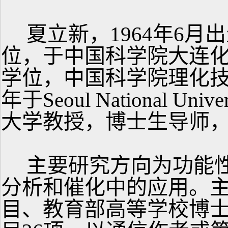
夏立新，1964年6月
位，于中国科学院大连
学位，中国科学院理化技术
年于Seoul National 
大学教授，博士生导师
主要研究方向为功能性
分析和催化中的应用。
目、教育部高等学校博