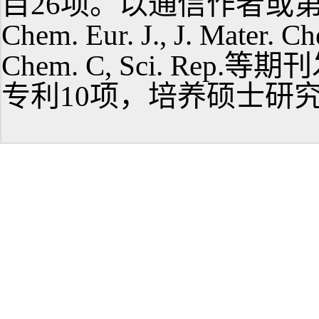
目26项。以通信作者或第一作
Chem. Eur. J., J. Mater. Ch
Chem. C, Sci. Re
专利10项，培养硕士研究