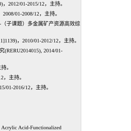
12/01-2015/12，主持。
/01-2008/12，主持。
-（子课题）多金属矿产资源高效综
，2010/01-2012/12，主持。
14015), 2014/01-
，主持。
/12，主持。
-2016/12，主持。
Acrylic Acid-Functionalized