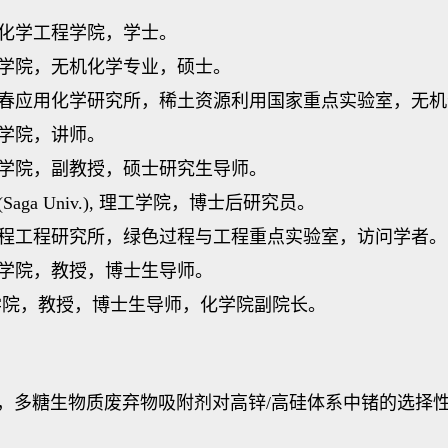
工学院，化学工程学院，学士。
大学，化学院，无机化学专业，硕士。
中国科学院长春应用化学研究所，稀土资源利用国家重点实验室，
学，化学院，讲师。
宁大学，化学院，副教授，硕士研究生导师。
学(Saga Univ.), 理工学院，博士后研究员。
中国科学院过程工程研究所，绿色过程与工程重点实验室，访问学者。
大学，化学院，教授，博士生导师。
学，化学院，教授，博士生导师，化学院副院长。
，多糖生物质废弃物吸附剂对高锌/高硅体系中锗的选择性分离机