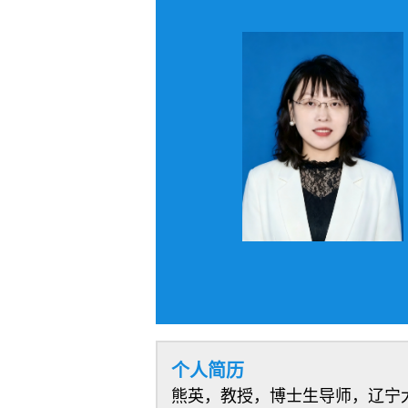
个人简历
熊英，教授，博士生导师，辽宁