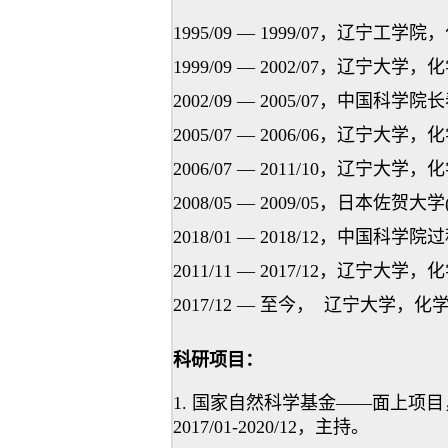
1995/09 — 1999/07，辽宁
1999/09 — 2002/07，辽宁
2002/09 — 2005/07，
2005/07 — 2006/06，辽宁大
2006/07 — 2011/10，辽
2008/05 — 2009/05，日本佐贺大
2018/01 — 2018/12，
2011/11 — 2017/12，辽宁
2017/12 — 至今， 辽宁大
科研项目：
1. 国家自然科学基金——面上项目
2017/01-2020/12，主持。