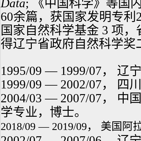
Data
;
《中国科学》等国
60
余篇，获国家发明专利
国家自然科学基金
3
项，
得辽宁省政府自然科学奖
1995/09 — 1999/07，
辽
1999/09 — 2002/07，
四
2004/03 — 2007/07
，
中
学专业，博士。
2018/09 — 2019/09
，
美国阿
2002/07 — 2007/06
，
辽